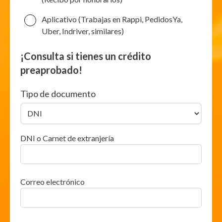
Aplicativo (Trabajas en Rappi, PedidosYa,
Uber, Indriver, similares)
¡Consulta si tienes un crédito
preaprobado!
Tipo de documento
DNI o Carnet de extranjería
Correo electrónico