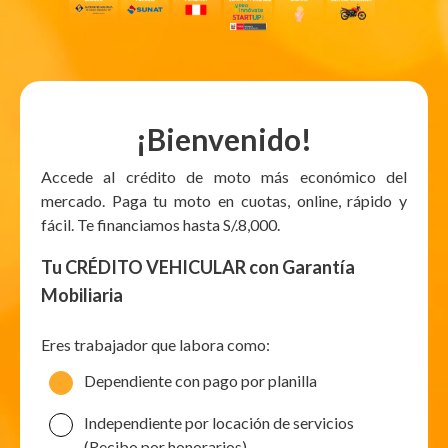
¡Bienvenido!
Accede al crédito de moto más económico del
mercado. Paga tu moto en cuotas, online, rápido y
fácil. Te financiamos hasta S/.8,000.
Tu CRÉDITO VEHICULAR con Garantía
Mobiliaria
Eres trabajador que labora como:
Dependiente con pago por planilla
Independiente por locación de servicios
(Recibo por honorarios)