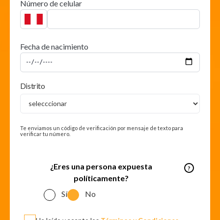
Número de celular
Fecha de nacimiento
Distrito
Te enviamos un código de verificación por mensaje de texto para
verificar tu número.
¿Eres una persona expuesta
políticamente?
Sí
No